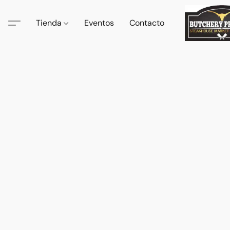
Tienda
Eventos
Contacto