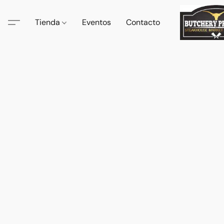
Tienda
Eventos
Contacto