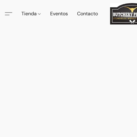
Tienda
Eventos
Contacto